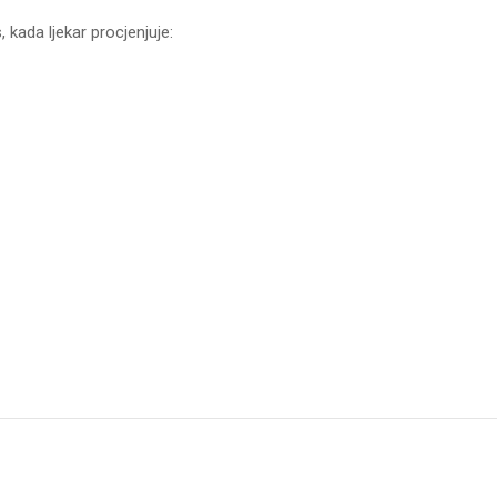
, kada ljekar procjenjuje: