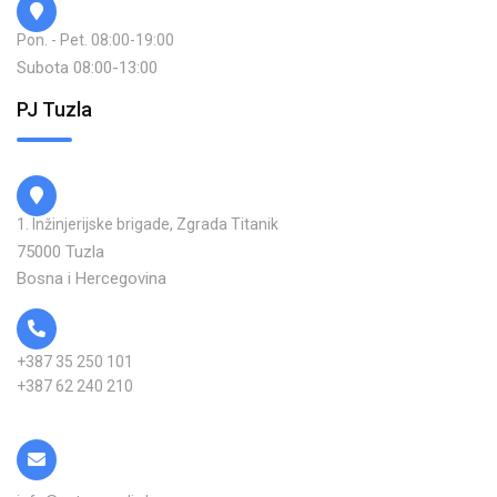
Pon. - Pet. 08:00-19:00
Subota 08:00-13:00
PJ Tuzla
1. Inžinjerijske brigade, Zgrada Titanik
75000 Tuzla
Bosna i Hercegovina
+387 35 250 101
+387 62 240 210