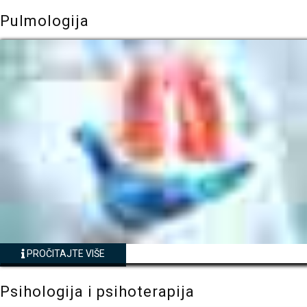
Pulmologija
PROČITAJTE VIŠE
Psihologija i psihoterapija