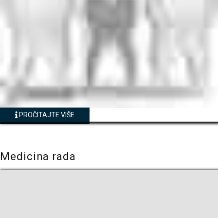
PROČITAJTE VIŠE
Medicina rada