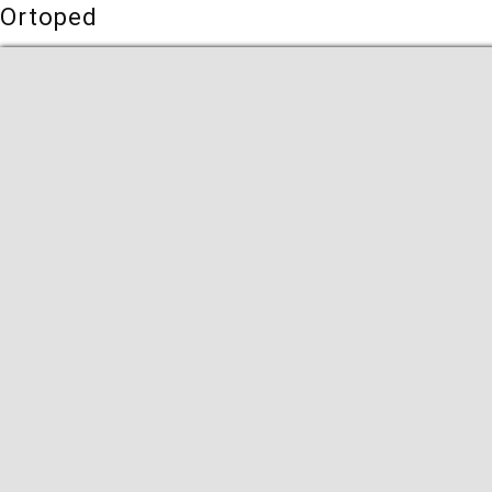
Ortoped