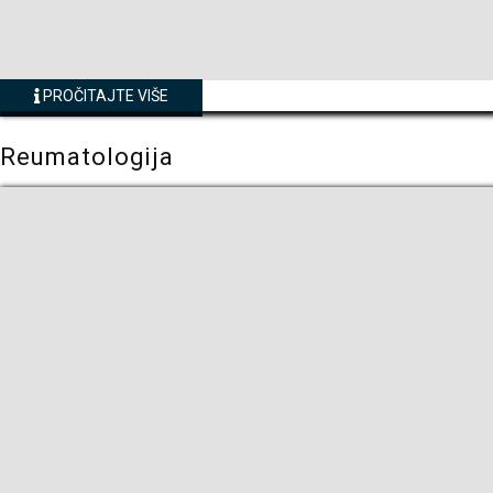
PROČITAJTE VIŠE
Reumatologija