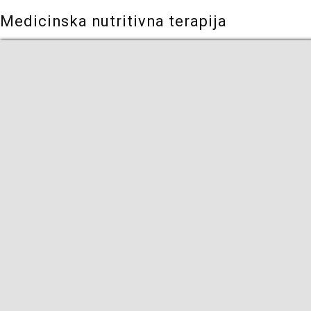
Medicinska nutritivna terapija