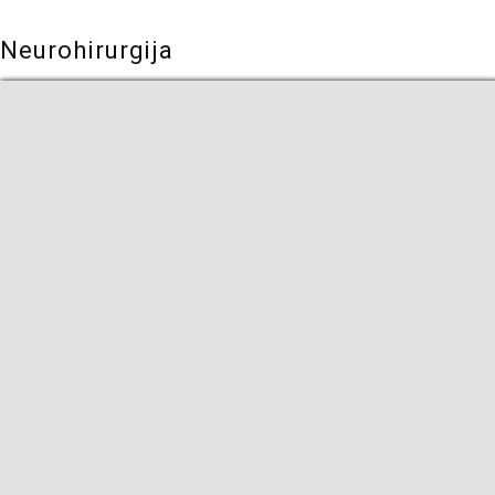
Neurohirurgija