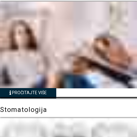
PROČITAJTE VIŠE
Stomatologija