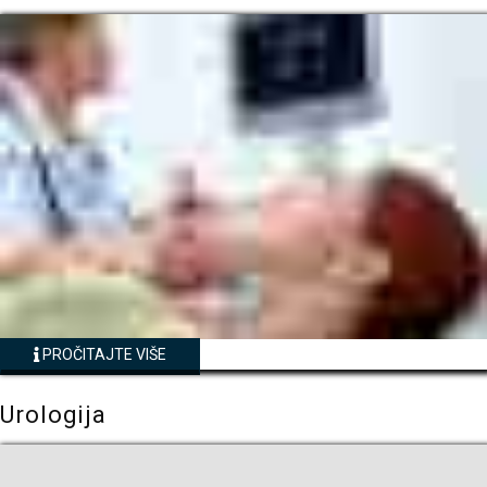
PROČITAJTE VIŠE
Urologija