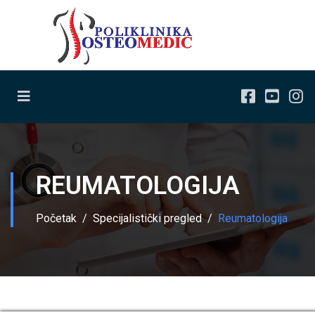
REUMATOLOGIJA
Početak
Specijalistički pregled
Reumatologija