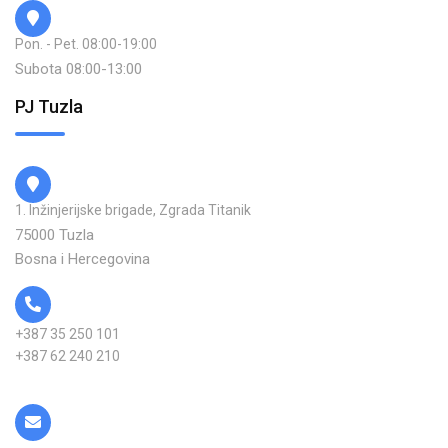
Pon. - Pet. 08:00-19:00
Subota 08:00-13:00
PJ Tuzla
1. Inžinjerijske brigade, Zgrada Titanik
75000 Tuzla
Bosna i Hercegovina
+387 35 250 101
+387 62 240 210