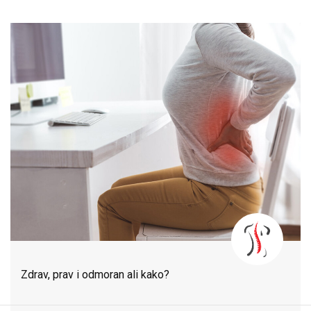
Zdrav, prav i odmoran ali kako?