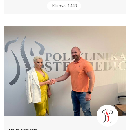
Klikova: 1443