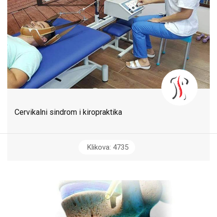
Cervikalni sindrom i kiropraktika
Klikova: 4735