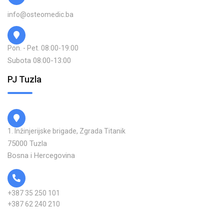
info@osteomedic.ba
Pon. - Pet. 08:00-19:00
Subota 08:00-13:00
PJ Tuzla
1. Inžinjerijske brigade, Zgrada Titanik
75000 Tuzla
Bosna i Hercegovina
+387 35 250 101
+387 62 240 210