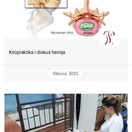
Kiropraktika i diskus hernija
Klikova: 5025