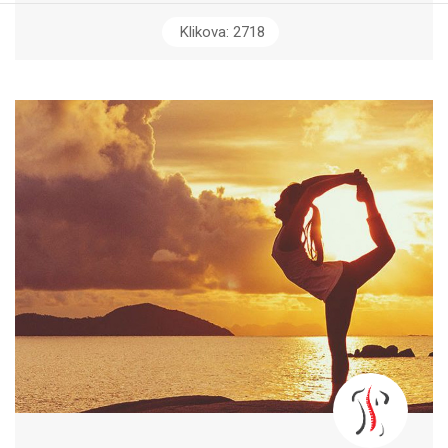
Klikova: 2718