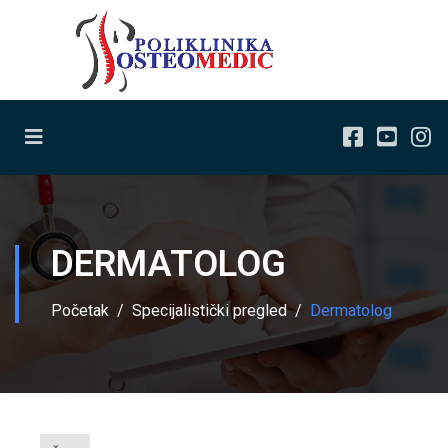
DERMATOLOG
Početak
Specijalistički pregled
Dermatolog