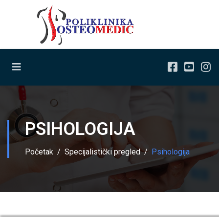
PSIHOLOGIJA
Početak
Specijalistički pregled
Psihologija