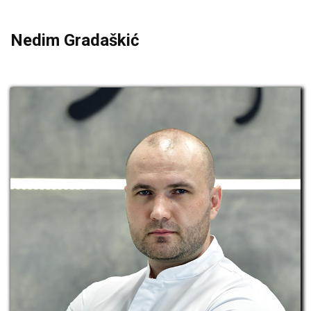
Nedim Gradaškić