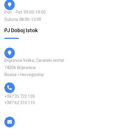
Pon. - Pet. 09:00-19:00
Subota 08:00-13:00
PJ Doboj Istok
Brijesnica Velika, Zanatski centar
74206 Brijesnica
Bosna i Hercegovina
+387 35 722 100
+387 62 310 110