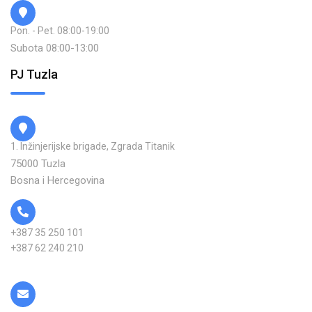
Pon. - Pet. 08:00-19:00
Subota 08:00-13:00
PJ Tuzla
1. Inžinjerijske brigade, Zgrada Titanik
75000 Tuzla
Bosna i Hercegovina
+387 35 250 101
+387 62 240 210