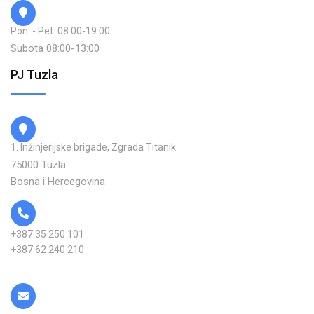
Pon. - Pet. 08:00-19:00
Subota 08:00-13:00
PJ Tuzla
1. Inžinjerijske brigade, Zgrada Titanik
75000 Tuzla
Bosna i Hercegovina
+387 35 250 101
+387 62 240 210