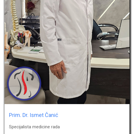
Prim. Dr. Ismet Čanić
Specijalista medicine rada