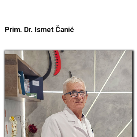
Prim. Dr. Ismet Čanić